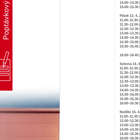
14.00–14.30
15.00–15.30 
Pátek 13. 4.
11.00–11.30 |
11.30–12.00 |
12.00–12.30 
13.00–13.30 
14.00–14.30 
14.30–15.00 
15.00–15.45 
a kultu
16.00–16.45 
Sobota 14. 4
11.00–11.30 |
11.30–12.00 |
12.00–12.30 
12.30–13.00 
13.00–13.30 
14.00–14.30 
14.30–15.00 
15.00–15.30 
16.00–16.30 
Neděle 15. 4
11.00–11.30 |
12.00–12.30 
13.00–13.30 
14.00–14.30 
15.00–15.30 
16.00–16.30 