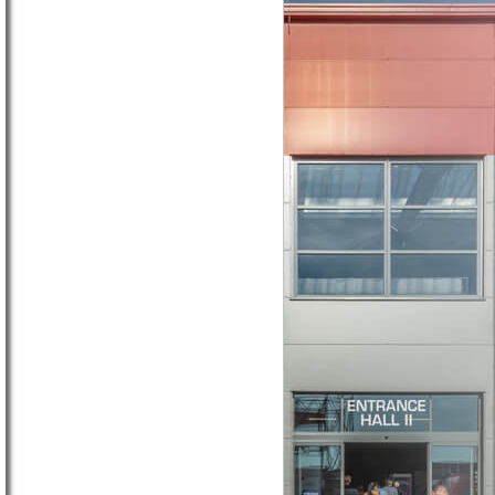
Facebook
Aktiv 55+