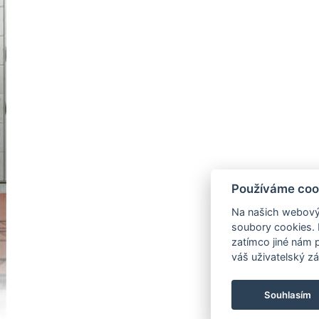
Používáme coo
Na našich webový
soubory cookies. 
zatímco jiné nám 
váš uživatelský zá
Souhlasím