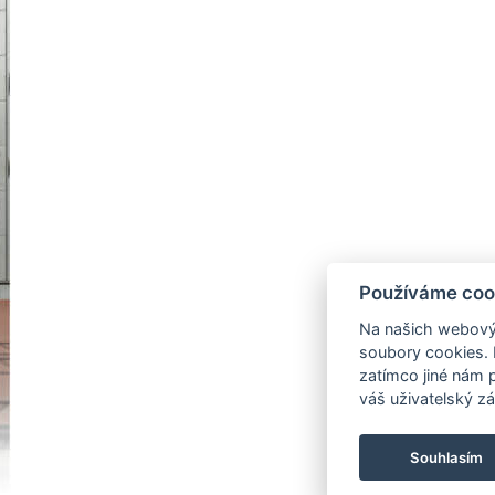
Používáme coo
Na našich webový
soubory cookies. 
zatímco jiné nám 
váš uživatelský zá
Souhlasím