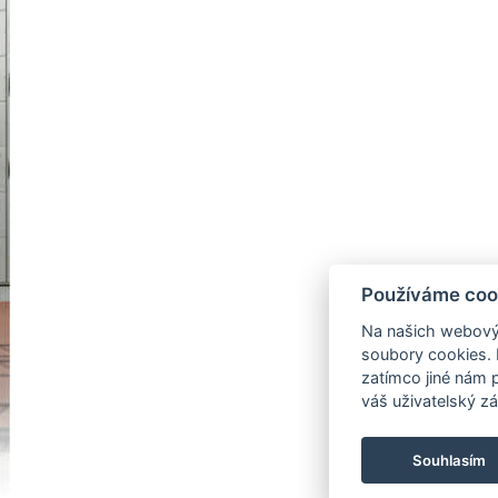
Používáme coo
Na našich webový
soubory cookies. 
zatímco jiné nám 
váš uživatelský zá
Souhlasím